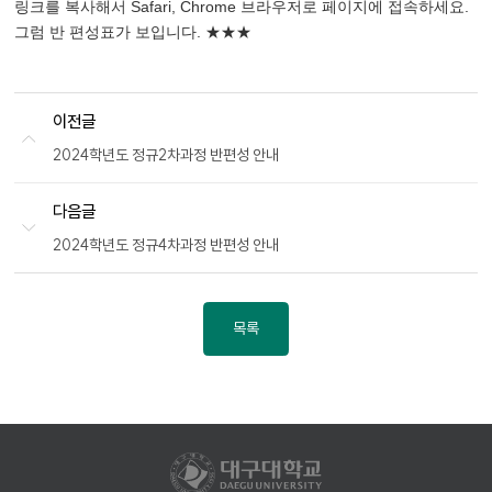
링크를 복사해서 Safari, Chrome 브라우저로 페이지에 접속하세요.
그럼 반 편성표가 보입니다. ★★★
이전글
2024학년도 정규2차과정 반편성 안내
다음글
2024학년도 정규4차과정 반편성 안내
목록